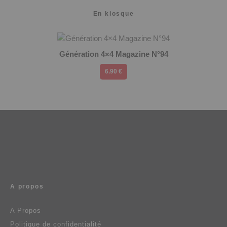
En kiosque
Génération 4×4 Magazine N°94
6.90 €
A propos
A Propos
Politique de confidentialité