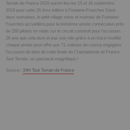
Terrain de France 2018 auront lieu les 15 et 16 septembre
2018 pour cette 26 ème édition à Fontaine-Fourches Dans
deux semaines, le petit village seine et marnais de Fontaine-
Fourches accueillera pour la troisième année consécutive près
de 250 pilotes en relais sur le circuit construit pour l’occasion.
26 ans que cela dure et pas une ride grâce à un tracé modifié
chaque année pour offrir aux 71 voitures de course engagées
l’occasion de faire de cette finale du Championnat de France
Tout Terrain, un spectacle magnifique !
Source :
24H Tout Terrain de France