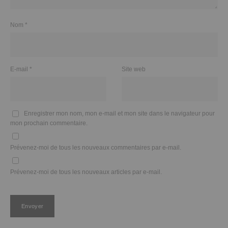
Nom
*
E-mail
*
Site web
Enregistrer mon nom, mon e-mail et mon site dans le navigateur pour
mon prochain commentaire.
Prévenez-moi de tous les nouveaux commentaires par e-mail.
Prévenez-moi de tous les nouveaux articles par e-mail.