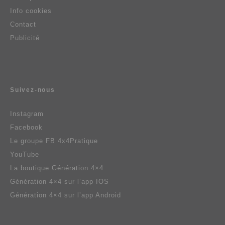
Info cookies
Contact
Publicité
Suivez-nous
Instagram
Facebook
Le groupe FB 4x4Pratique
YouTube
La boutique Génération 4×4
Génération 4×4 sur l’app IOS
Génération 4×4 sur l’app Android