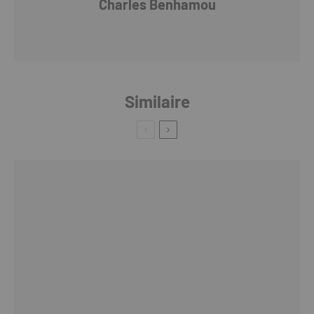
Charles Benhamou
Similaire