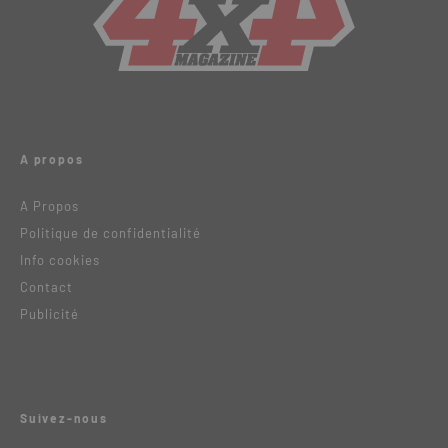
A propos
A Propos
Politique de confidentialité
Info cookies
Contact
Publicité
Suivez-nous