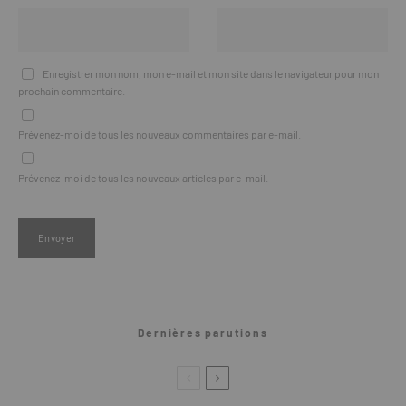
Enregistrer mon nom, mon e-mail et mon site dans le navigateur pour mon
prochain commentaire.
Prévenez-moi de tous les nouveaux commentaires par e-mail.
Prévenez-moi de tous les nouveaux articles par e-mail.
Dernières parutions