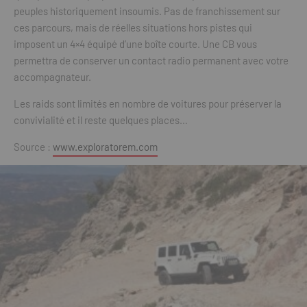
peuples historiquement insoumis. Pas de franchissement sur
ces parcours, mais de réelles situations hors pistes qui
imposent un 4×4 équipé d’une boîte courte. Une CB vous
permettra de conserver un contact radio permanent avec votre
accompagnateur.
Les raids sont limités en nombre de voitures pour préserver la
convivialité et il reste quelques places…
Source :
www.exploratorem.com