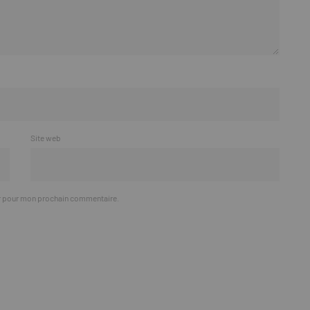
Site web
ur pour mon prochain commentaire.