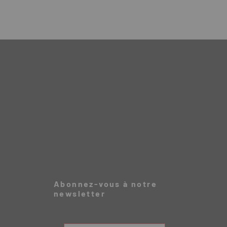
Abonnez-vous à notre
newsletter