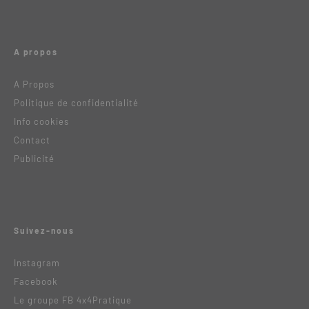
A propos
A Propos
Politique de confidentialité
Info cookies
Contact
Publicité
Suivez-nous
Instagram
Facebook
Le groupe FB 4x4Pratique