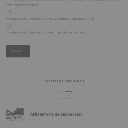
prochain commentaire.
Prévenez-moi de tous les nouveaux commentaires par e-mail.
Prévenez-moi de tous les nouveaux articles par e-mail.
Dernières parutions
AMI renforts de Suspension