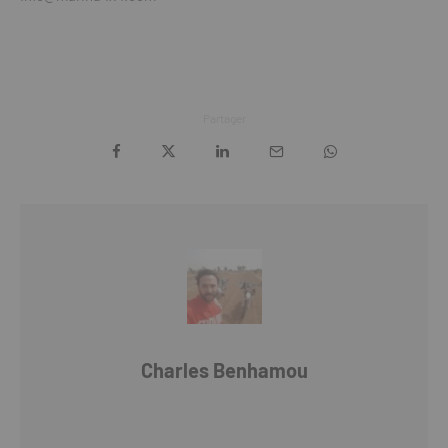
Partager
Charles Benhamou