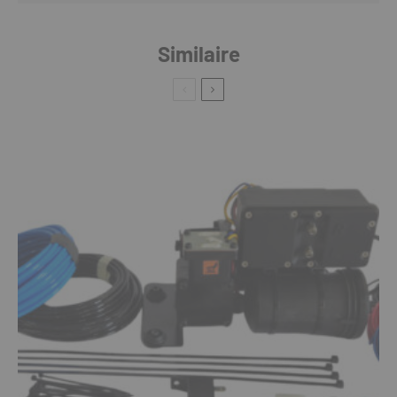
Similaire