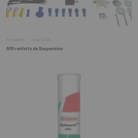
Actualités
·
1 août 2026
AMI renforts de Suspension