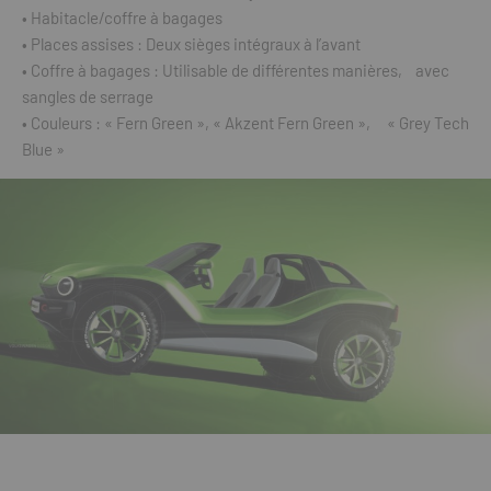
• Habitacle/coffre à bagages
• Places assises : Deux sièges intégraux à l’avant
• Coffre à bagages : Utilisable de différentes manières, avec
sangles de serrage
• Couleurs : « Fern Green », « Akzent Fern Green », « Grey Tech
Blue »