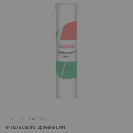
Actualités
·
1 août 2026
Graisse Castrol Spheerol LMM