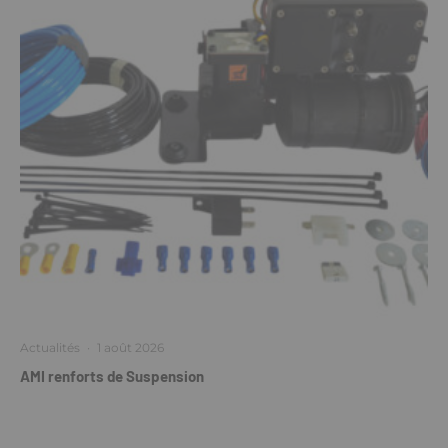
Actualités
·
1 août 2026
AMI renforts de Suspension