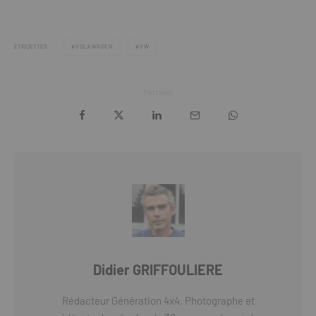
ÉTIQUETTES
VOLKWAGEN
VW
Partager
Didier GRIFFOULIERE
Rédacteur Génération 4x4. Photographe et