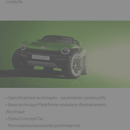
conduite.
• Spécifications techniques – paramètres constructifs
• Base technique Plateforme modulaire d’entraînement
électrique
• Statut Concept Car
. Motorisation/autonomie/performances