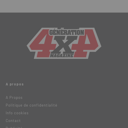
A propos
A Propos
Politique de confidentialité
Info cookies
Contact