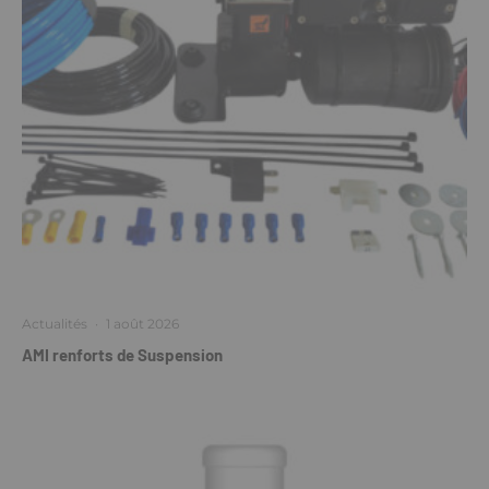
Actualités
·
1 août 2026
AMI renforts de Suspension