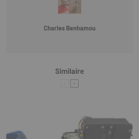
Charles Benhamou
Similaire