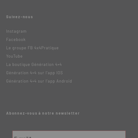
Suivez-nous
Instagram
Facebook
Le groupe FB 4x4Pratique
YouTube
La boutique Génération 4×4
Génération 4×4 sur l’app IOS
Génération 4×4 sur l’app Android
Abonnez-vous à notre newsletter