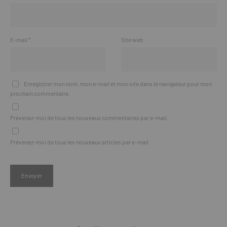
E-mail
*
Site web
Enregistrer mon nom, mon e-mail et mon site dans le navigateur pour mon
prochain commentaire.
Prévenez-moi de tous les nouveaux commentaires par e-mail.
Prévenez-moi de tous les nouveaux articles par e-mail.