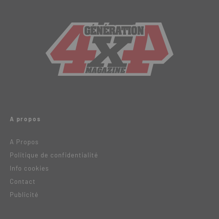
A propos
A Propos
Politique de confidentialité
Info cookies
Contact
Publicité