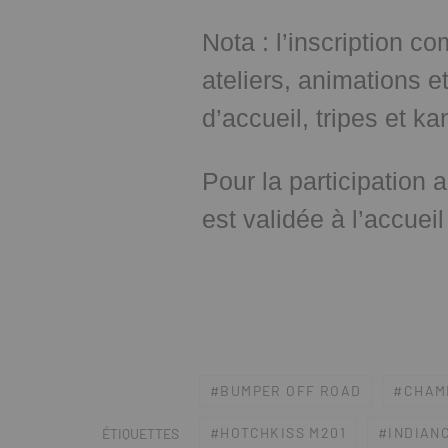
Nota : l’inscription 
ateliers, animations e
d’accueil, tripes et k
Pour la participation 
est validée à l’accueil
BUMPER OFF ROAD
CHAM
HOTCHKISS M201
INDIAN
ÉTIQUETTES