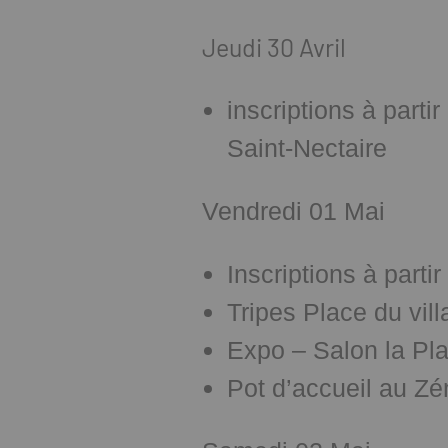
Jeudi 30 Avril
inscriptions à parti
Saint-Nectaire
Vendredi 01 Mai
Inscriptions à partir
Tripes Place du vi
Expo – Salon la Pla
Pot d’accueil au Zé