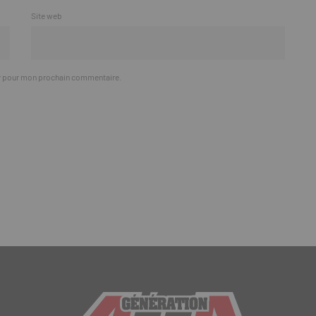
Site web
ur pour mon prochain commentaire.