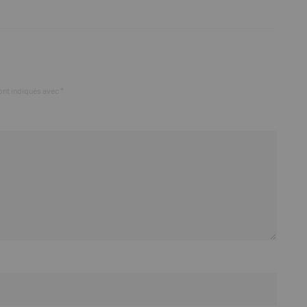
ont indiqués avec
*