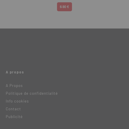
6.90 €
A propos
A Propos
Politique de confidentialité
Info cookies
Contact
Publicité