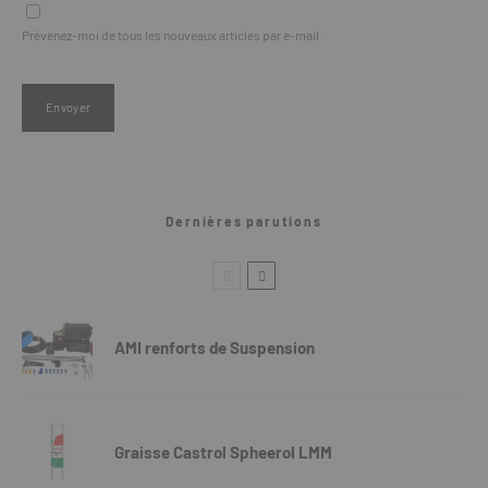
Prévenez-moi de tous les nouveaux articles par e-mail.
Dernières parutions
AMI renforts de Suspension
Graisse Castrol Spheerol LMM