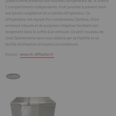
DjebelXtreme présente son nouveau réfrigérateur de 75 litres à
2 compartiments indépendants. Il est possible à présent avoir
une partie congélation et un partie réfrigérateur. Ce
réfrigérateur est équipé d’un compresseur Danfoss, d’une
armature robuste et de poignées intégrées facilitant son
rangement dans le coffre d’un véhicule. Ce petit nouveau de
chez Djebelxtreme sera vous séduire par sa fiabilité et sa
facilité d’utilisation en toutes circonstances.
Source :
www.rlc-diffusion.fr