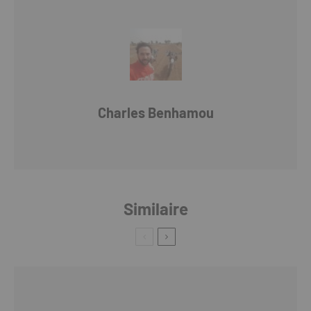
Charles Benhamou
Similaire