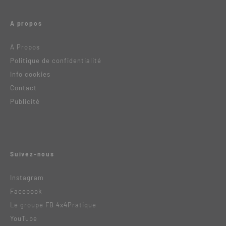
A propos
A Propos
Politique de confidentialité
Info cookies
Contact
Publicité
Suivez-nous
Instagram
Facebook
Le groupe FB 4x4Pratique
YouTube