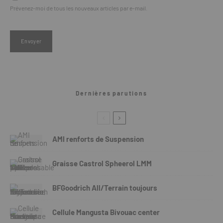
Prévenez-moi de tous les nouveaux articles par e-mail.
Dernières parutions
AMI renforts de Suspension
Graisse Castrol Spheerol LMM
BFGoodrich All/Terrain toujours
Cellule Mangusta Bivouac center