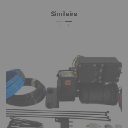
Similaire