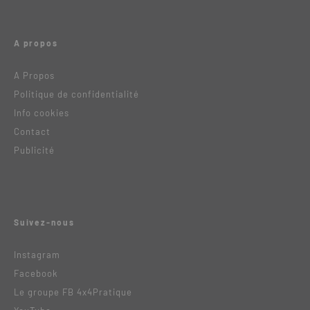
A propos
A Propos
Politique de confidentialité
Info cookies
Contact
Publicité
Suivez-nous
Instagram
Facebook
Le groupe FB 4x4Pratique