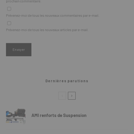
prochain commentaire.
Prévenez-moi de tous les nouveaux commentaires par e-mail.
Prévenez-moi de tous les nouveaux articles par e-mail.
Dernières parutions
AMI renforts de Suspension