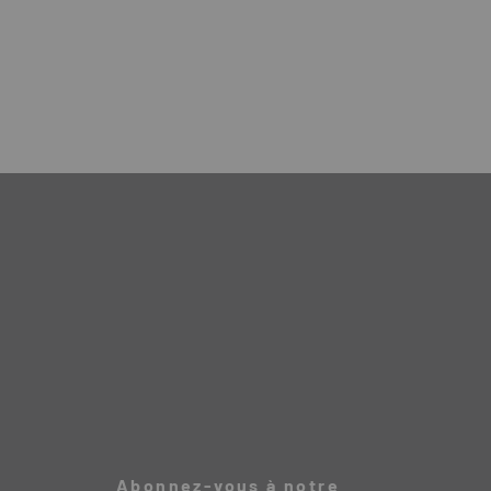
Abonnez-vous à notre