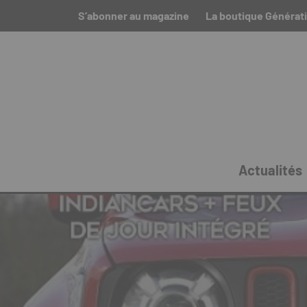
S’abonner au magazine
La boutique Générat
Actualités