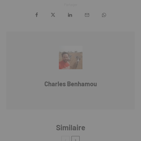
Partager
Charles Benhamou
Similaire