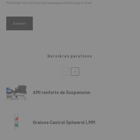
Prévenez-moi de tous les nouveaux articles par e-mail.
Dernières parutions
AMI renforts de Suspension
Graisse Castrol Spheerol LMM