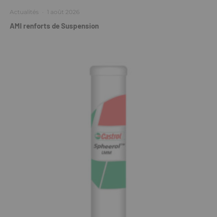
Actualités
·
1 août 2026
AMI renforts de Suspension