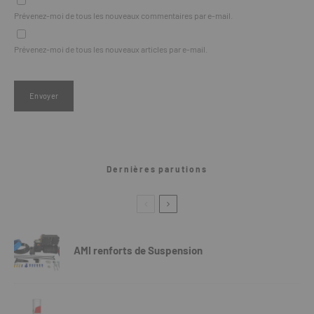
Prévenez-moi de tous les nouveaux commentaires par e-mail.
Prévenez-moi de tous les nouveaux articles par e-mail.
Dernières parutions
AMI renforts de Suspension