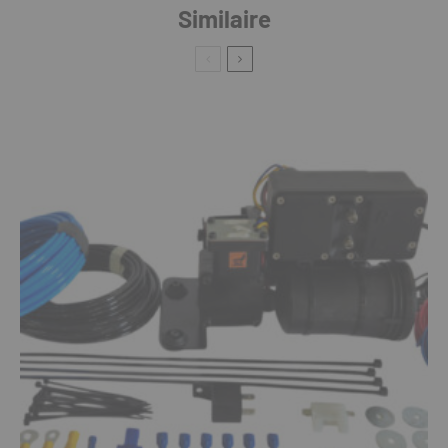
Similaire