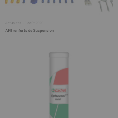
Actualités
·
1 août 2026
AMI renforts de Suspension