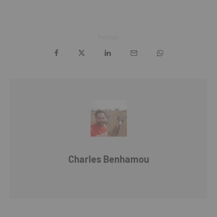
Partager
Charles Benhamou