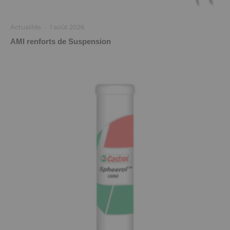
Actualités
·
1 août 2026
AMI renforts de Suspension