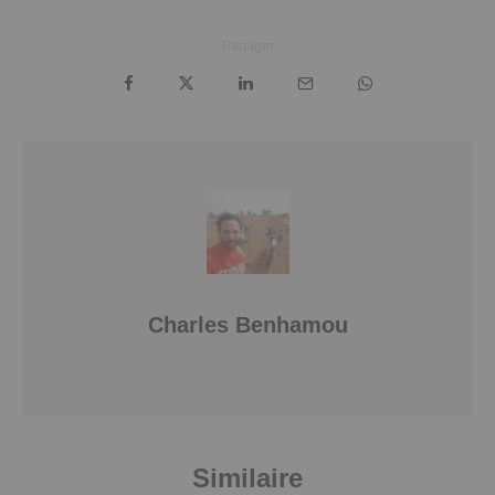
Partager
Charles Benhamou
Similaire