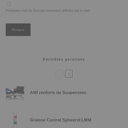
Prévenez-moi de tous les nouveaux articles par e-mail.
Dernières parutions
AMI renforts de Suspension
Graisse Castrol Spheerol LMM