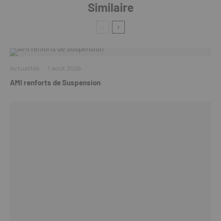
Similaire
Actualités
·
1 août 2026
AMI renforts de Suspension