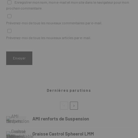
Enregistrer mon nom, mon e-mail et mon site dans le navigateur pour mon
prochain commentaire.
Prévenez-moi de tous les nouveaux commentaires par e-mail.
Prévenez-moi de tous les nouveaux articles par e-mail.
Dernières parutions
AMI renforts de Suspension
Graisse Castrol Spheerol LMM