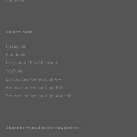
Publicité
Suivez-nous
Instagram
Facebook
Le groupe FB 4x4Pratique
YouTube
La boutique Génération 4×4
Génération 4×4 sur l’app IOS
Génération 4×4 sur l’app Android
Abonnez-vous à notre newsletter