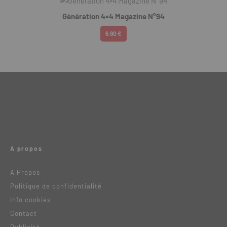
Génération 4×4 Magazine N°94
6.90 €
A propos
A Propos
Politique de confidentialité
Info cookies
Contact