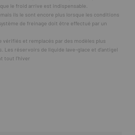
que le froid arrive est indispensable.
mais ils le sont encore plus lorsque les conditions
système de freinage doit être effectué par un
re vérifiés et remplacés par des modèles plus
. Les réservoirs de liquide lave-glace et d’antigel
 tout l’hiver