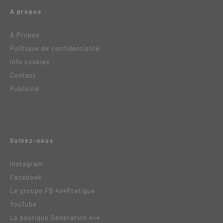
A propos
A Propos
Politique de confidentialité
Info cookies
Contact
Publicité
Suivez-nous
Instagram
Facebook
Le groupe FB 4x4Pratique
YouTube
La boutique Génération 4×4