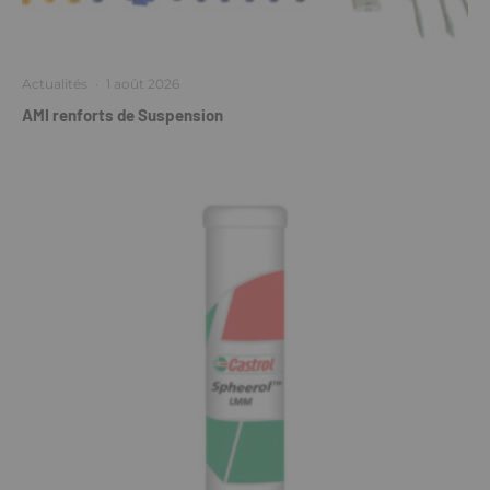
Actualités
·
1 août 2026
AMI renforts de Suspension