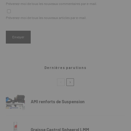
Prévenez-moi de tous les nouveaux commentaires par e-mail.
Prévenez-moi de tous les nouveaux articles par e-mail.
Dernières parutions
AMI renforts de Suspension
Graisse Castrol Spheerol LMM