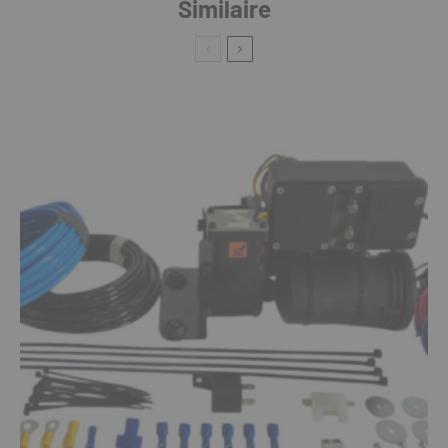
Similaire