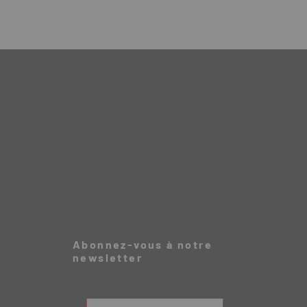
Abonnez-vous à notre
newsletter