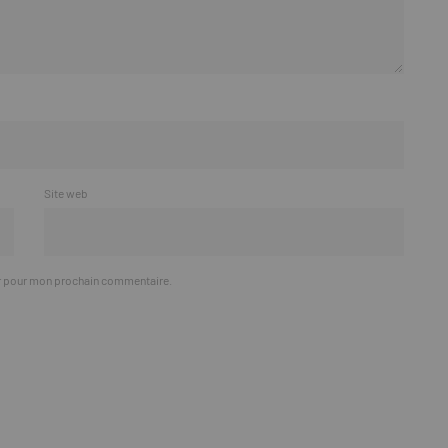
Site web
ur pour mon prochain commentaire.