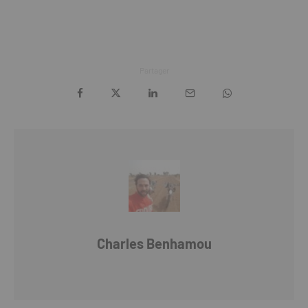
Partager
Charles Benhamou