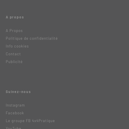
A propos
A Propos
Politique de confidentialité
Info cookies
Contact
Publicité
Suivez-nous
Instagram
Facebook
Le groupe FB 4x4Pratique
YouTube