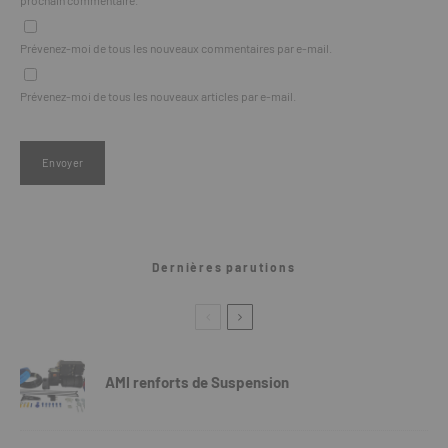
Prévenez-moi de tous les nouveaux commentaires par e-mail.
Prévenez-moi de tous les nouveaux articles par e-mail.
Dernières parutions
AMI renforts de Suspension