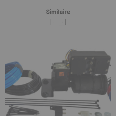
Similaire