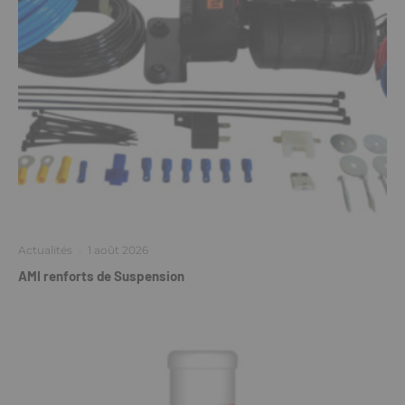
Actualités
·
1 août 2026
AMI renforts de Suspension