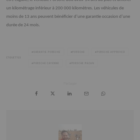
un kilométrage inférieur à 200 000 kilomètres. Les véhicules de
moins de 13 ans peuvent bénéficier d’une garantie occasion d’une
durée de 24 mois.
GARANTIE PORSCHE
PORSCHE
PORSCHE APPROVED
ÉTIQUETTES
PORSCHE CAYENNE
PORSCHE MACAN
Partager