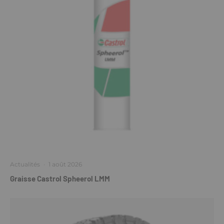
Actualités
·
1 août 2026
Graisse Castrol Spheerol LMM