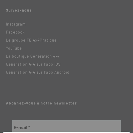
Suivez-nous
Instagram
Facebook
Le groupe FB 4x4Pratique
YouTube
La boutique Génération 4×4
Génération 4×4 sur l’app IOS
Génération 4×4 sur l’app Android
Abonnez-vous à notre newsletter