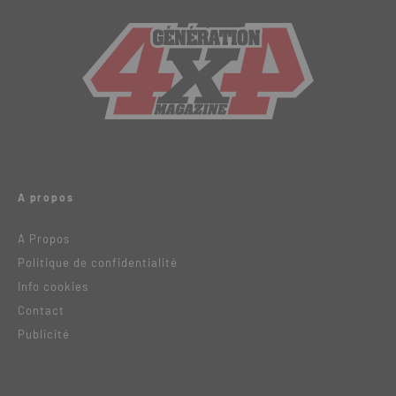
A propos
A Propos
Politique de confidentialité
Info cookies
Contact
Publicité