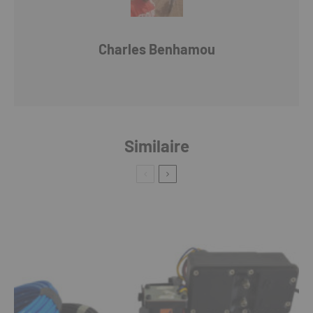
Charles Benhamou
Similaire