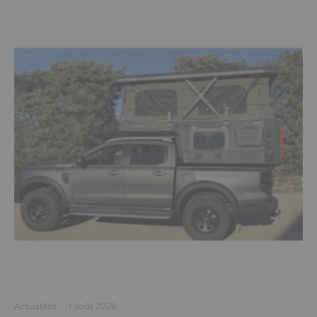
Actualités
·
1 août 2026