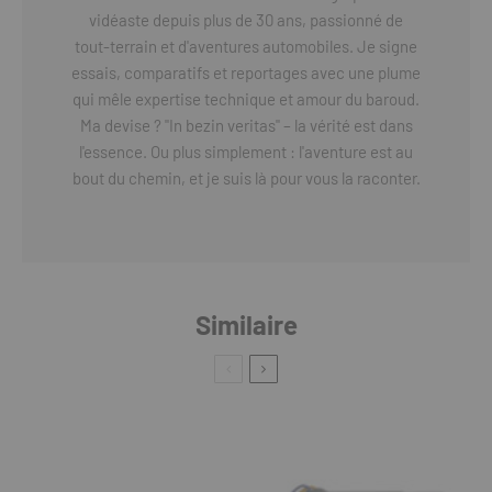
vidéaste depuis plus de 30 ans, passionné de
tout-terrain et d'aventures automobiles. Je signe
essais, comparatifs et reportages avec une plume
qui mêle expertise technique et amour du baroud.
Ma devise ? "In bezin veritas" – la vérité est dans
l'essence. Ou plus simplement : l'aventure est au
bout du chemin, et je suis là pour vous la raconter.
Similaire