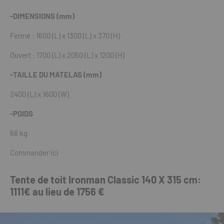
-DIMENSIONS (mm)
Fermé : 1600 (L) x 1300 (L) x 370 (H)
Ouvert : 1700 (L) x 2050 (L) x 1200 (H)
-TAILLE DU MATELAS (mm)
2400 (L) x 1600 (W)
-POIDS
68 kg
Commander ici
Tente de toit Ironman Classic 140 X 315 cm:
1111€ au lieu de 1756 €