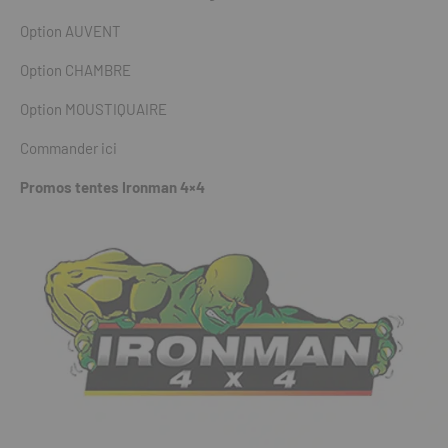
Option AUVENT
Option CHAMBRE
Option MOUSTIQUAIRE
Commander ici
Promos tentes Ironman 4×4