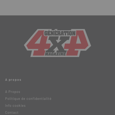
A propos
A Propos
Politique de confidentialité
Info cookies
Contact