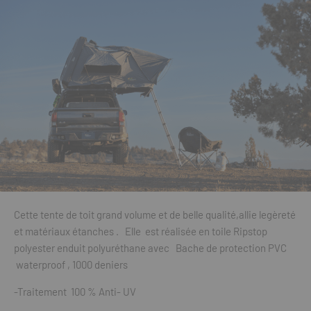
Cette tente de toit grand volume et de belle qualité,allie legèreté
et matériaux étanches . Elle est réalisée en toile Ripstop
polyester enduit polyuréthane avec Bache de protection PVC
waterproof , 1000 deniers
-Traitement 100 % Anti- UV