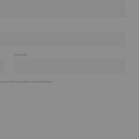
Site web
ur pour mon prochain commentaire.