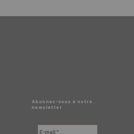
Abonnez-vous à notre
newsletter