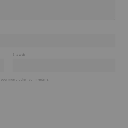
Site web
ur pour mon prochain commentaire.