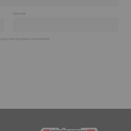
Site web
ur pour mon prochain commentaire.