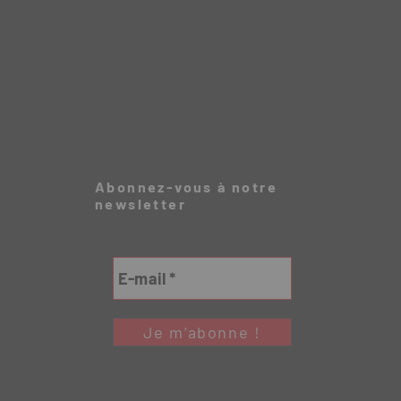
Abonnez-vous à notre
newsletter