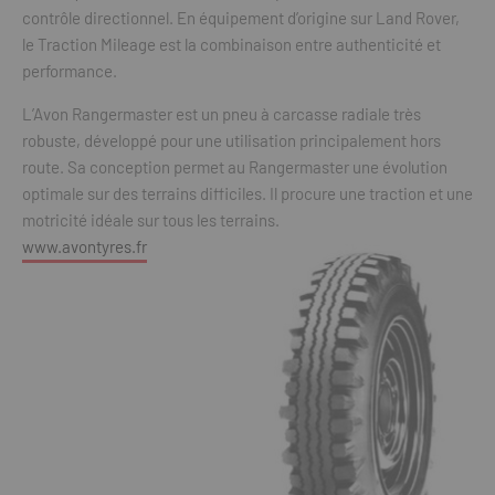
contrôle directionnel. En équipement d’origine sur Land Rover,
le Traction Mileage est la combinaison entre authenticité et
performance.
L’Avon Rangermaster est un pneu à carcasse radiale très
robuste, développé pour une utilisation principalement hors
route. Sa conception permet au Rangermaster une évolution
optimale sur des terrains difficiles. Il procure une traction et une
motricité idéale sur tous les terrains.
www.avontyres.fr