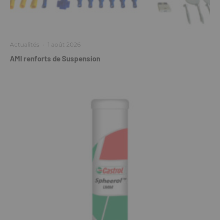
Actualités
·
1 août 2026
AMI renforts de Suspension