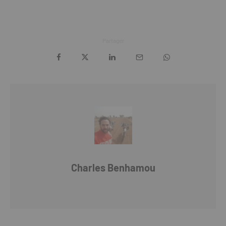
Partager
Charles Benhamou