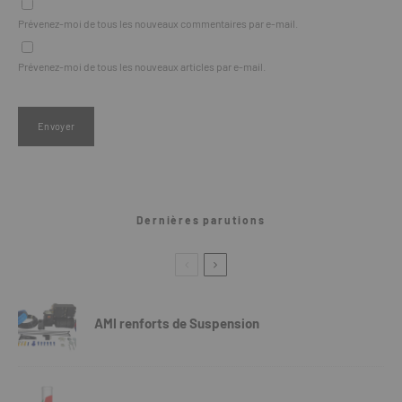
Prévenez-moi de tous les nouveaux commentaires par e-mail.
Prévenez-moi de tous les nouveaux articles par e-mail.
Dernières parutions
AMI renforts de Suspension