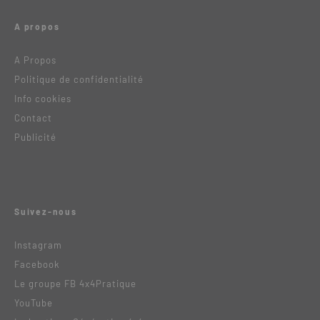
A propos
A Propos
Politique de confidentialité
Info cookies
Contact
Publicité
Suivez-nous
Instagram
Facebook
Le groupe FB 4x4Pratique
YouTube