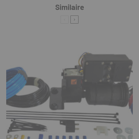
Similaire