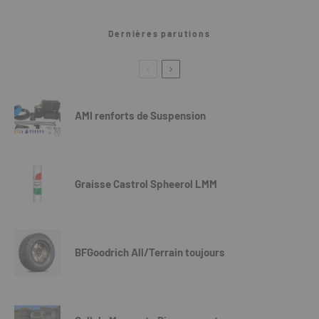
Dernières parutions
AMI renforts de Suspension
Graisse Castrol Spheerol LMM
BFGoodrich All/Terrain toujours