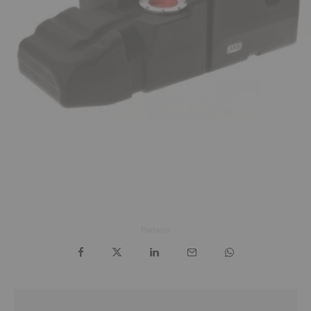
Partager