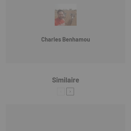
Charles Benhamou
Similaire