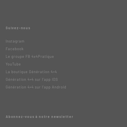
Suivez-nous
Instagram
Facebook
Le groupe FB 4x4Pratique
YouTube
La boutique Génération 4×4
Génération 4×4 sur l’app IOS
Génération 4×4 sur l’app Android
Abonnez-vous à notre newsletter