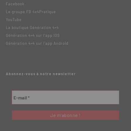
Facebook
Le groupe FB 4x4Pratique
YouTube
La boutique Génération 4×4
Génération 4×4 sur l’app IOS
Génération 4×4 sur l’app Android
Abonnez-vous à notre newsletter