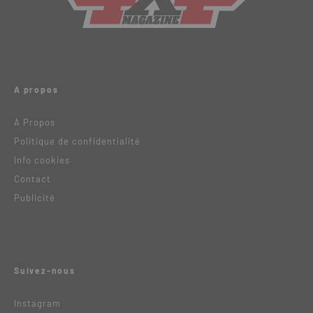
A propos
A Propos
Politique de confidentialité
Info cookies
Contact
Publicité
Suivez-nous
Instagram