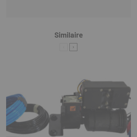
Similaire