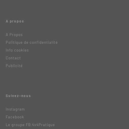
A propos
A Propos
Politique de confidentialité
Info cookies
Contact
Publicité
Suivez-nous
Instagram
Facebook
Le groupe FB 4x4Pratique