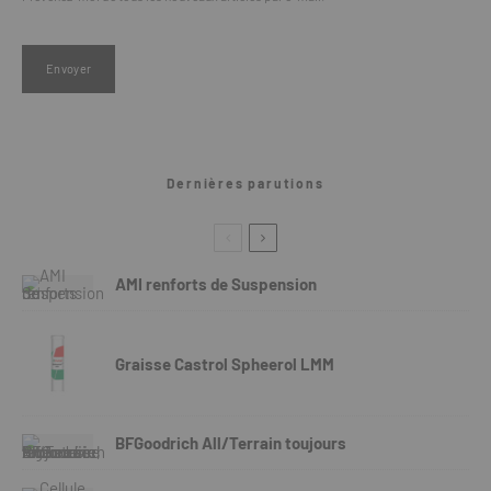
Dernières parutions
AMI renforts de Suspension
Graisse Castrol Spheerol LMM
BFGoodrich All/Terrain toujours