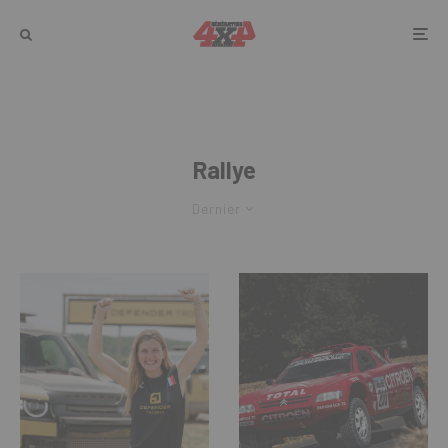
Rallye
Dernier