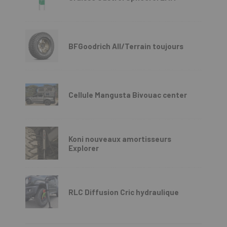
BFGoodrich All/Terrain toujours
Cellule Mangusta Bivouac center
Koni nouveaux amortisseurs
Explorer
RLC Diffusion Cric hydraulique