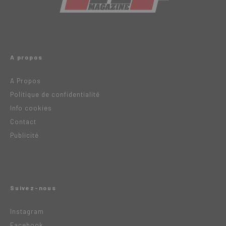
A propos
A Propos
Politique de confidentialité
Info cookies
Contact
Publicité
Suivez-nous
Instagram
Facebook