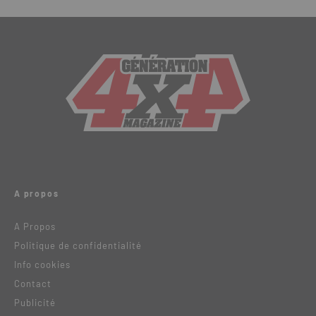
A propos
A Propos
Politique de confidentialité
Info cookies
Contact
Publicité