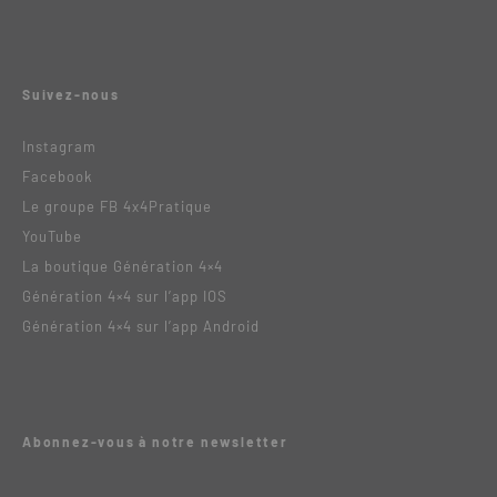
Suivez-nous
Instagram
Facebook
Le groupe FB 4x4Pratique
YouTube
La boutique Génération 4×4
Génération 4×4 sur l’app IOS
Génération 4×4 sur l’app Android
Abonnez-vous à notre newsletter