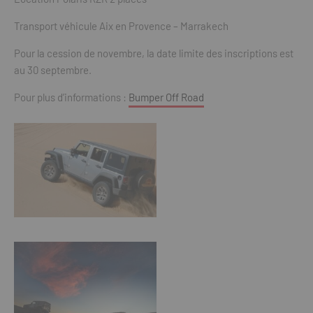
Transport véhicule Aix en Provence – Marrakech
Pour la cession de novembre, la date limite des inscriptions est
au 30 septembre.
Pour plus d’informations :
Bumper Off Road