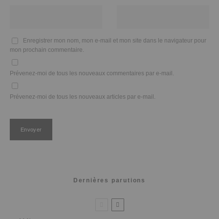
Enregistrer mon nom, mon e-mail et mon site dans le navigateur pour
mon prochain commentaire.
Prévenez-moi de tous les nouveaux commentaires par e-mail.
Prévenez-moi de tous les nouveaux articles par e-mail.
Dernières parutions