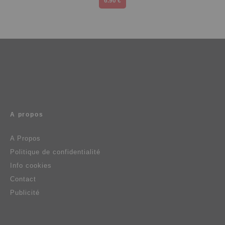
6.90 €
A propos
A Propos
Politique de confidentialité
Info cookies
Contact
Publicité