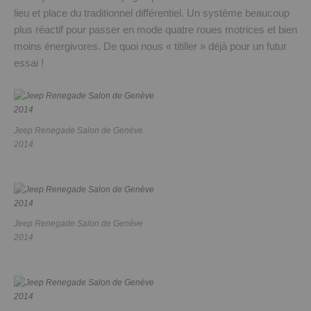
lieu et place du traditionnel différentiel. Un système beaucoup
plus réactif pour passer en mode quatre roues motrices et bien
moins énergivores. De quoi nous « titiller » déjà pour un futur
essai !
Jeep Renegade Salon de Genève
2014
Jeep Renegade Salon de Genève
2014