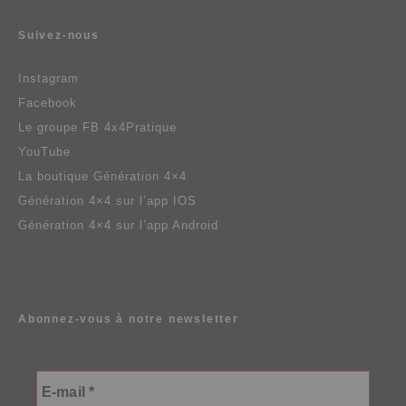
Suivez-nous
Instagram
Facebook
Le groupe FB 4x4Pratique
YouTube
La boutique Génération 4×4
Génération 4×4 sur l’app IOS
Génération 4×4 sur l’app Android
Abonnez-vous à notre newsletter