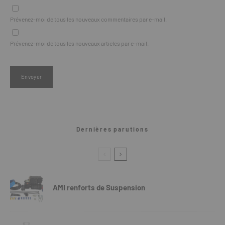
Prévenez-moi de tous les nouveaux commentaires par e-mail.
Prévenez-moi de tous les nouveaux articles par e-mail.
Dernières parutions
AMI renforts de Suspension