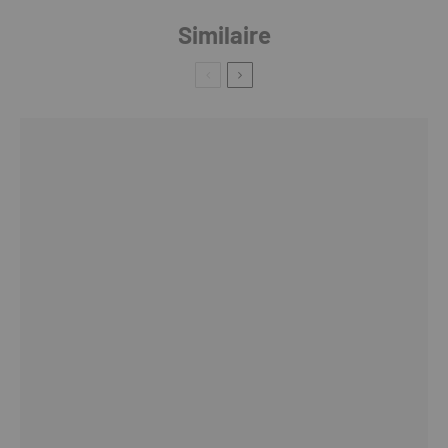
Similaire