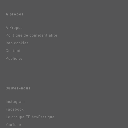
A propos
A Propos
Politique de confidentialité
Info cookies
Contact
Publicité
Suivez-nous
Instagram
Facebook
Le groupe FB 4x4Pratique
YouTube