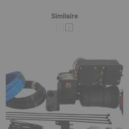
Similaire