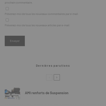
prochain commentaire.
Prévenez-moi de tous les nouveaux commentaires par e-mail.
Prévenez-moi de tous les nouveaux articles par e-mail.
Dernières parutions
AMI renforts de Suspension