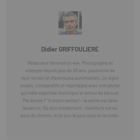
Didier GRIFFOULIERE
Rédacteur Génération 4x4. Photographe et
vidéaste depuis plus de 30 ans, passionné de
tout-terrain et d'aventures automobiles. Je signe
essais, comparatifs et reportages avec une plume
qui mêle expertise technique et amour du baroud.
Ma devise ? "In bezin veritas" – la vérité est dans
l'essence. Ou plus simplement : l'aventure est au
bout du chemin, et je suis là pour vous la raconter.