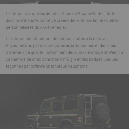
Le Detour marque les débuts officiels d’Arcane Works. Cette
division d’Ineos Automotive créera des éditions limitées ultra-
personnalisées du 4X4 Grenadier.
Les Detour bénéficieront de finitions faites à la main au
Royaume-Uni, par des prestataires britanniques et dans des
matériaux de qualité, notamment des cuirs de Bridge of Weir, du
cachemire de chez Johnstons of Elgin et des badges uniques
façonnés par l’orfèvre britannique Vaughtons.