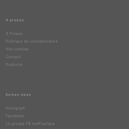
A propos
A Propos
Politique de confidentialité
Info cookies
Contact
Publicité
Suivez-nous
Instagram
Facebook
Le groupe FB 4x4Pratique