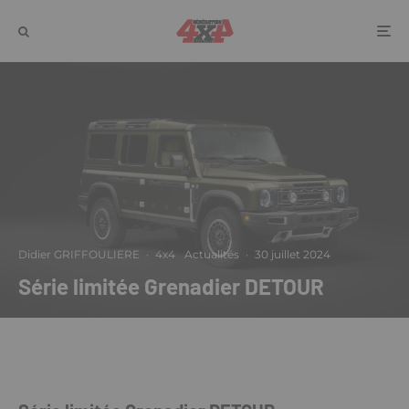
Didier GRIFFOULIERE
·
4x4
Actualités
·
30 juillet 2024
Série limitée Grenadier DETOUR