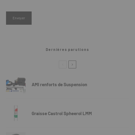
Dernières parutions
AMI renforts de Suspension
Graisse Castrol Spheerol LMM