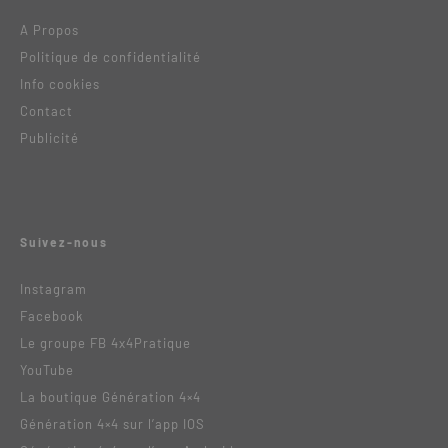
A Propos
Politique de confidentialité
Info cookies
Contact
Publicité
Suivez-nous
Instagram
Facebook
Le groupe FB 4x4Pratique
YouTube
La boutique Génération 4×4
Génération 4×4 sur l’app IOS