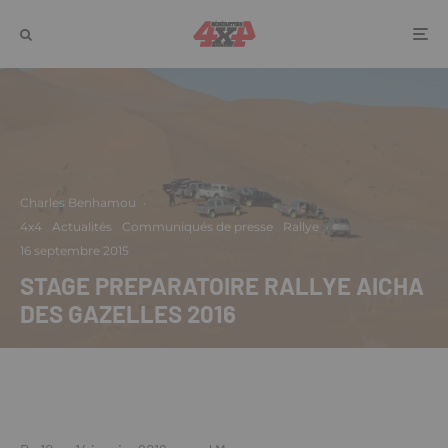
Charles Benhamou
·
4x4
Actualités
Communiqués de presse
Rallye
·
16 septembre 2015
STAGE PREPARATOIRE RALLYE AICHA
DES GAZELLES 2016