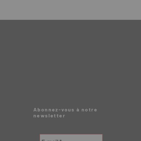
Abonnez-vous à notre
newsletter