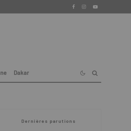
ine
Dakar
Dernières parutions