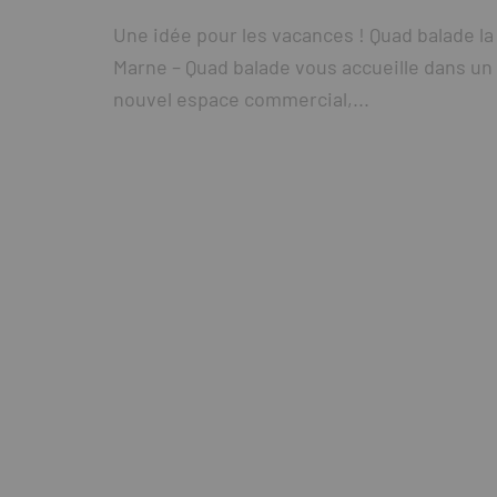
Une idée pour les vacances ! Quad balade la
Marne – Quad balade vous accueille dans un
nouvel espace commercial,...