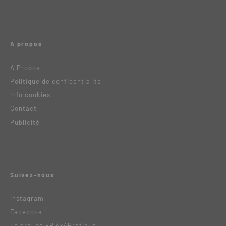
A propos
A Propos
Politique de confidentialité
Info cookies
Contact
Publicité
Suivez-nous
Instagram
Facebook
Le groupe FB 4x4Pratique