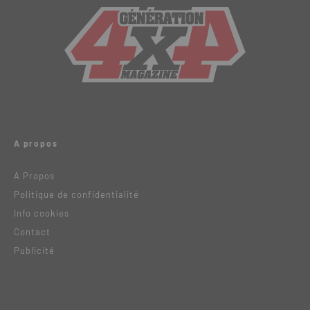
A propos
A Propos
Politique de confidentialité
Info cookies
Contact
Publicité