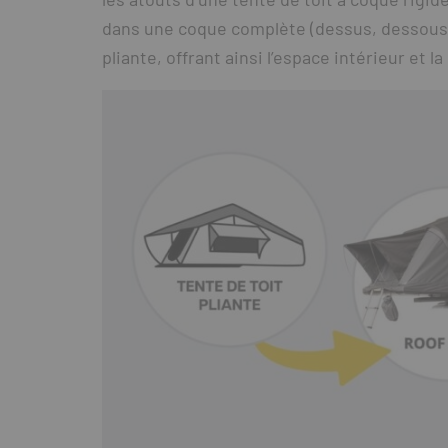
dans une coque complète (dessus, dessous e
pliante, offrant ainsi l’espace intérieur et 