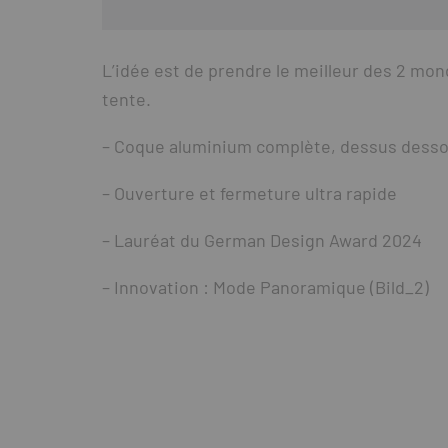
L’idée est de prendre le meilleur des 2 mo
tente.
– Coque aluminium complète, dessus dessou
– Ouverture et fermeture ultra rapide
– Lauréat du German Design Award 2024
– Innovation : Mode Panoramique (Bild_2)