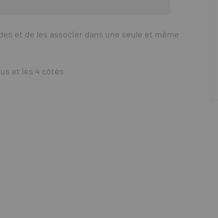
ndes et de les associer dans une seule et même
s et les 4 côtés