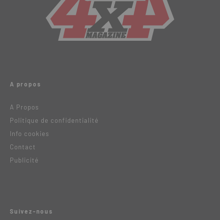
A propos
A Propos
Politique de confidentialité
Info cookies
Contact
Publicité
Suivez-nous