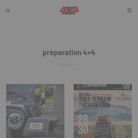
préparation 4×4
Dernier