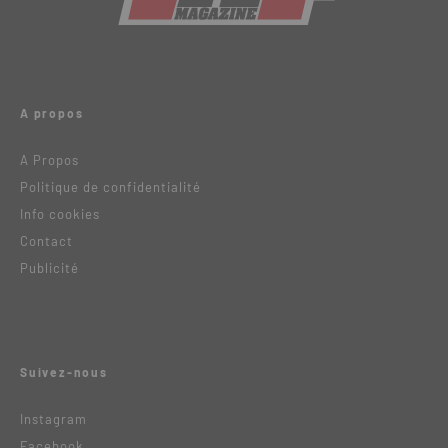
A propos
A Propos
Politique de confidentialité
Info cookies
Contact
Publicité
Suivez-nous
Instagram
Facebook