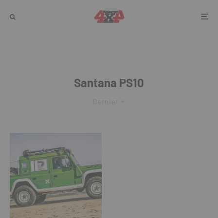
Santana PS10
Dernier