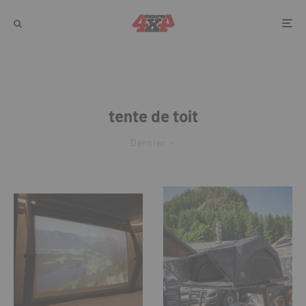
tente de toit
Dernier