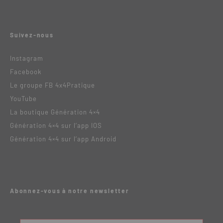
Suivez-nous
Instagram
Facebook
Le groupe FB 4x4Pratique
YouTube
La boutique Génération 4×4
Génération 4×4 sur l’app IOS
Génération 4×4 sur l’app Android
Abonnez-vous à notre newsletter