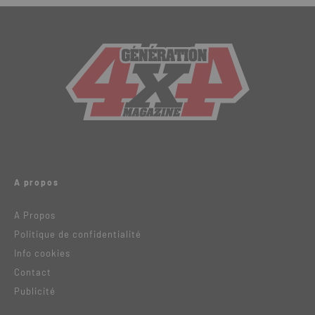
A propos
A Propos
Politique de confidentialité
Info cookies
Contact
Publicité