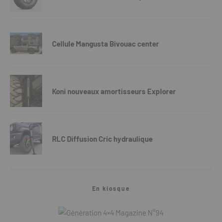
Cellule Mangusta Bivouac center
Koni nouveaux amortisseurs Explorer
RLC Diffusion Cric hydraulique
En kiosque