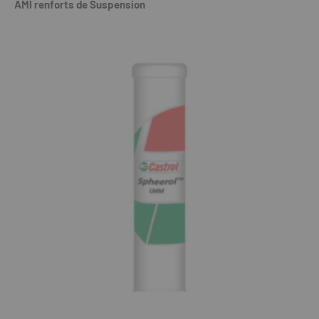
AMI renforts de Suspension