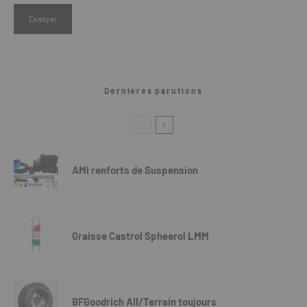
Dernières parutions
AMI renforts de Suspension
Graisse Castrol Spheerol LMM
BFGoodrich All/Terrain toujours