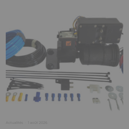
Actualités
·
1 août 2026