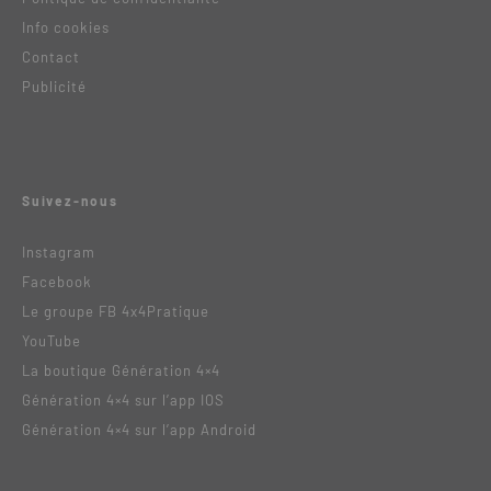
Info cookies
Contact
Publicité
Suivez-nous
Instagram
Facebook
Le groupe FB 4x4Pratique
YouTube
La boutique Génération 4×4
Génération 4×4 sur l’app IOS
Génération 4×4 sur l’app Android