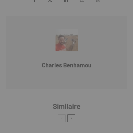
Charles Benhamou
Similaire