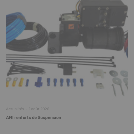
Actualités
·
1 août 2026
AMI renforts de Suspension