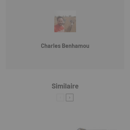
Charles Benhamou
Similaire