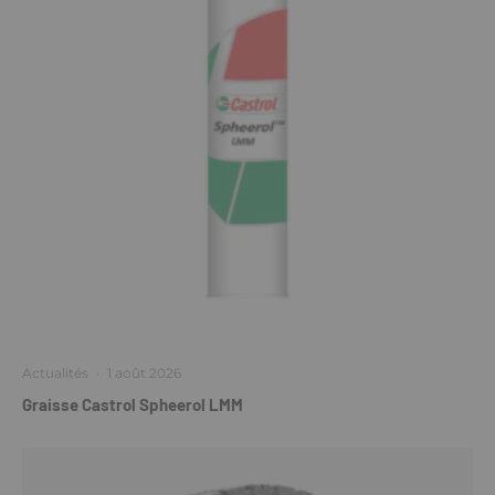
Actualités
·
1 août 2026
Graisse Castrol Spheerol LMM