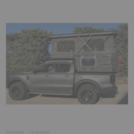
Actualités
·
1 août 2026