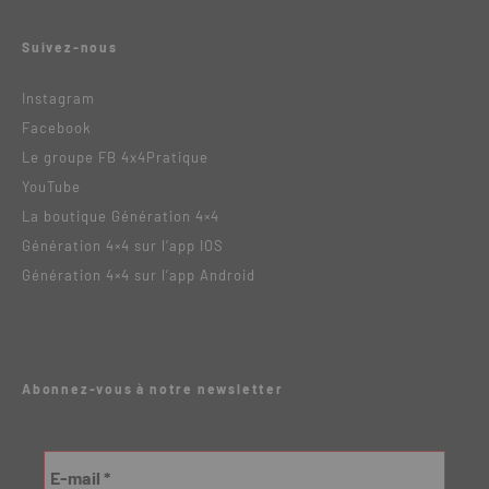
Suivez-nous
Instagram
Facebook
Le groupe FB 4x4Pratique
YouTube
La boutique Génération 4×4
Génération 4×4 sur l’app IOS
Génération 4×4 sur l’app Android
Abonnez-vous à notre newsletter