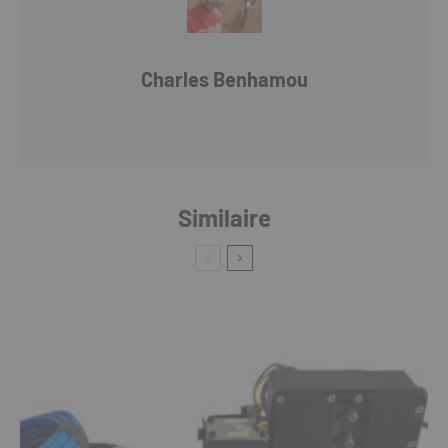
Charles Benhamou
Similaire