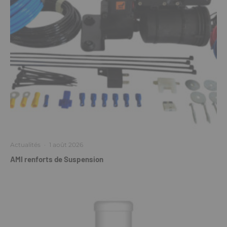
Actualités
·
1 août 2026
AMI renforts de Suspension