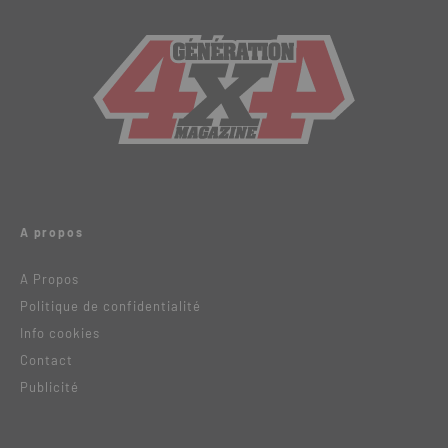
A propos
A Propos
Politique de confidentialité
Info cookies
Contact
Publicité