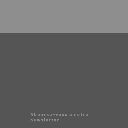
Abonnez-vous à notre
newsletter