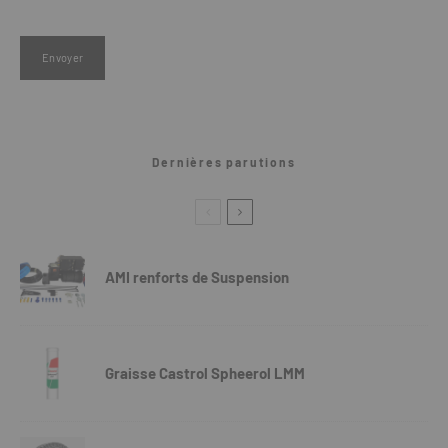
Dernières parutions
AMI renforts de Suspension
Graisse Castrol Spheerol LMM