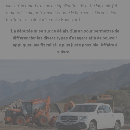
plus qu’un report d’un an de l’application de cette loi, mais j’ai
remercié la majorité d’avoir écouté le bon sens et la voix des
territoires
« , a déclaré Emilie Bonnivard.
La députée mise sur ce délais d’un an pour permettre de
différencier les divers types d’usagers afin de pouvoir
appliquer une fiscalité le plus juste possible. Affaire à
suivre…