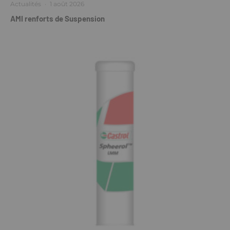
Actualités
·
1 août 2026
AMI renforts de Suspension