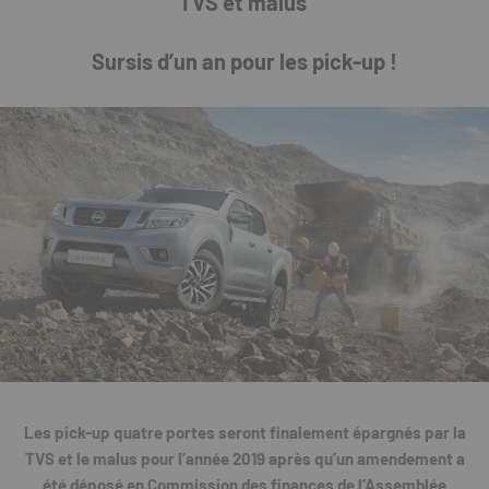
TVS et malus
Sursis d’un an pour les pick-up !
Les pick-up quatre portes seront finalement épargnés par la
TVS et le malus pour l’année 2019 après qu’un amendement a
été déposé en Commission des finances de l’Assemblée