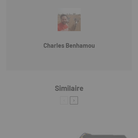
Charles Benhamou
Similaire