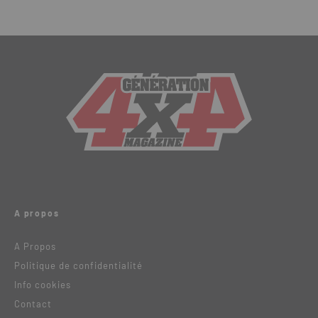
A propos
A Propos
Politique de confidentialité
Info cookies
Contact