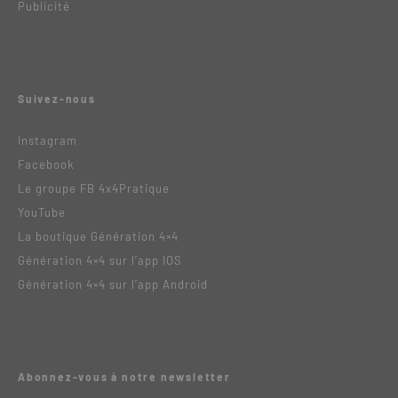
Publicité
Suivez-nous
Instagram
Facebook
Le groupe FB 4x4Pratique
YouTube
La boutique Génération 4×4
Génération 4×4 sur l’app IOS
Génération 4×4 sur l’app Android
Abonnez-vous à notre newsletter