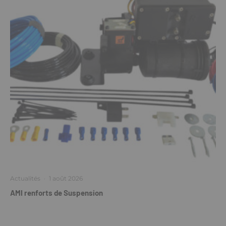
Actualités
·
1 août 2026
AMI renforts de Suspension