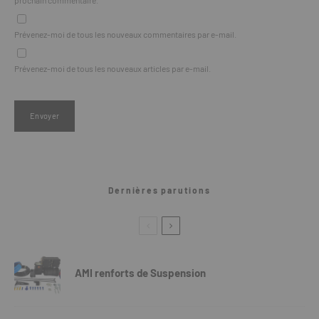
prochain commentaire.
Prévenez-moi de tous les nouveaux commentaires par e-mail.
Prévenez-moi de tous les nouveaux articles par e-mail.
Dernières parutions
AMI renforts de Suspension