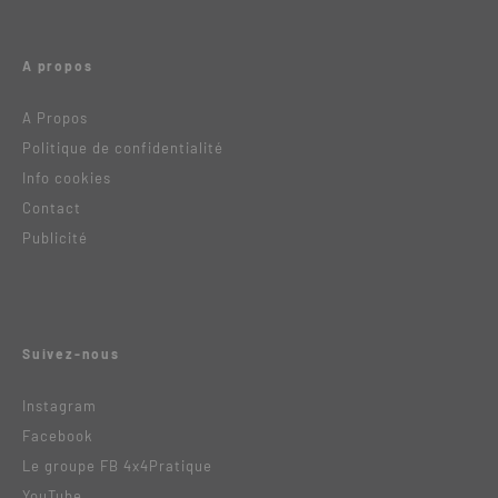
A propos
A Propos
Politique de confidentialité
Info cookies
Contact
Publicité
Suivez-nous
Instagram
Facebook
Le groupe FB 4x4Pratique
YouTube