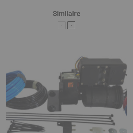
Similaire